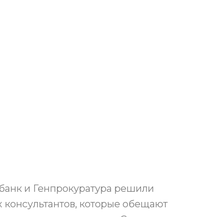
обанк и Генпрокуратура решили
 консультантов, которые обещают