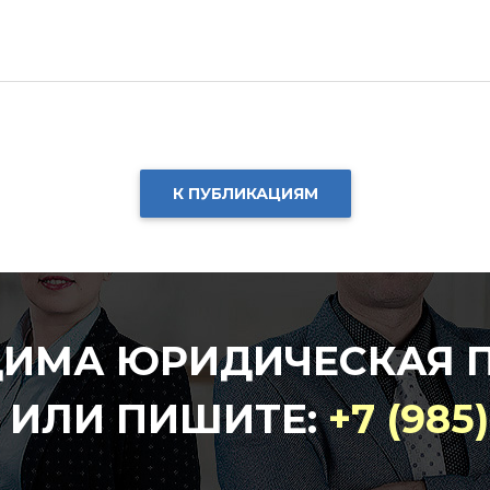
К ПУБЛИКАЦИЯМ
ДИМА ЮРИДИЧЕСКАЯ 
 ИЛИ ПИШИТЕ:
+7 (985