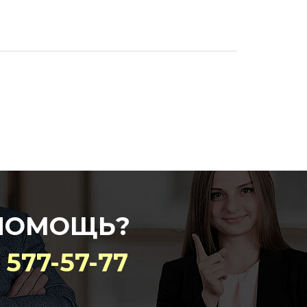
ПОМОЩЬ?
) 577-57-77