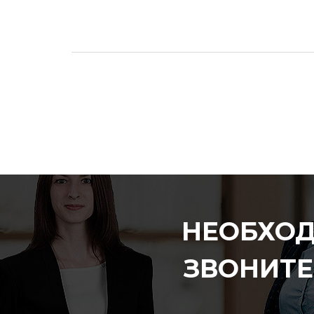
НЕОБХО
ЗВОНИТЕ