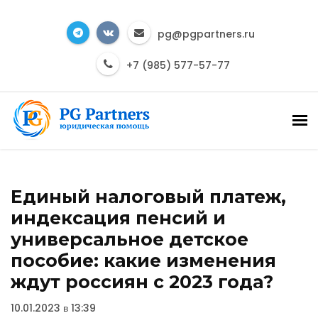
pg@pgpartners.ru
+7 (985) 577-57-77
Единый налоговый платеж,
индексация пенсий и
универсальное детское
пособие: какие изменения
ждут россиян с 2023 года?
10.01.2023 в 13:39