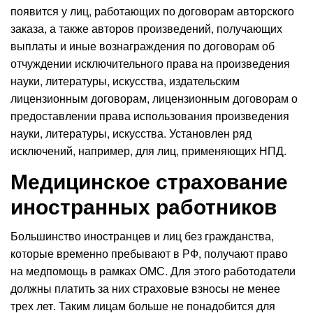
появится у лиц, работающих по договорам авторского
заказа, а также авторов произведений, получающих
выплаты и иные вознаграждения по договорам об
отчуждении исключительного права на произведения
науки, литературы, искусства, издательским
лицензионным договорам, лицензионным договорам о
предоставлении права использования произведения
науки, литературы, искусства. Установлен ряд
исключений, например, для лиц, применяющих НПД.
Медицинское страхование
иностранных работников
Большинство иностранцев и лиц без гражданства,
которые временно пребывают в РФ, получают право
на медпомощь в рамках ОМС. Для этого работодатели
должны платить за них страховые взносы не менее
трех лет. Таким лицам больше не понадобится для