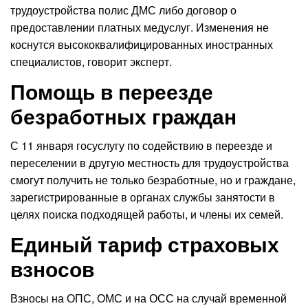
трудоустройства полис ДМС либо договор о
предоставлении платных медуслуг. Изменения не
коснутся высококвалифицированных иностранных
специалистов, говорит эксперт.
Помощь в переезде
безработных граждан
С 11 января госуслугу по содействию в переезде и
переселении в другую местность для трудоустройства
смогут получить не только безработные, но и граждане,
зарегистрированные в органах службы занятости в
целях поиска подходящей работы, и члены их семей.
Единый тариф страховых
взносов
Взносы на ОПС, ОМС и на ОСС на случай временной