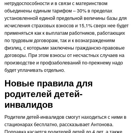
нетрудоспособности и в связи с материнством
объединены единым тарифом – 30% в пределах
установленной единой предельной величины базы для
исчисления страховых взносов и 15,1% сверх нее будет
применяться как к выплатам работников, работающих
по трудовым договорам, так и к вознаграждениям
физлиц, с которыми заключены гражданско-правовые
договоры. При этом взносы от несчастных случаев на
производстве и профзаболеваний по-прежнему надо
будет уплачивать отдельно.
Новые правила для
родителей детей-
инвалидов
Родители детей-инвалидов смогут находиться с ними в
стационарах бесплатно, рассказывает Антонова.
Поправка касается родителей детей до 4 лет, а также