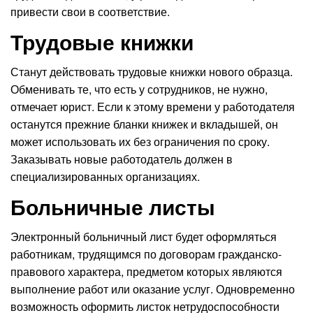
привести свои в соответствие.
Трудовые книжки
Станут действовать трудовые книжки нового образца.
Обменивать те, что есть у сотрудников, не нужно,
отмечает юрист. Если к этому времени у работодателя
останутся прежние бланки книжек и вкладышей, он
может использовать их без ограничения по сроку.
Заказывать новые работодатель должен в
специализированных организациях.
Больничные листы
Электронный больничный лист будет оформляться
работникам, трудящимся по договорам гражданско-
правового характера, предметом которых являются
выполнение работ или оказание услуг. Одновременно
возможность оформить листок нетрудоспособности