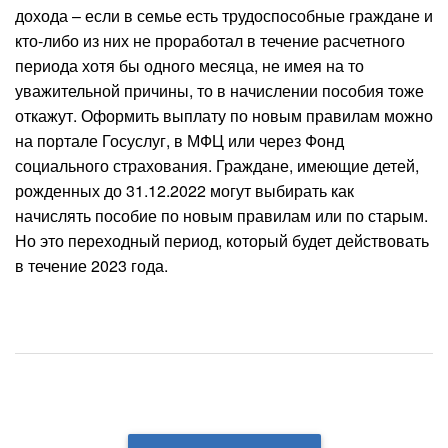
дохода – если в семье есть трудоспособные граждане и
кто-либо из них не проработал в течение расчетного
периода хотя бы одного месяца, не имея на то
уважительной причины, то в начислении пособия тоже
откажут. Оформить выплату по новым правилам можно
на портале Госуслуг, в МФЦ или через Фонд
социального страхования. Граждане, имеющие детей,
рожденных до 31.12.2022 могут выбирать как
начислять пособие по новым правилам или по старым.
Но это переходный период, который будет действовать
в течение 2023 года.