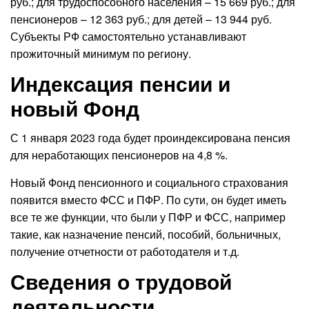
руб.; для трудоспособного населения – 15 669 руб.; для
пенсионеров – 12 363 руб.; для детей – 13 944 руб.
Субъекты РФ самостоятельно устанавливают
прожиточный минимум по региону.
Индексация пенсии и
новый Фонд
С 1 января 2023 года будет проиндексирована пенсия
для неработающих пенсионеров на 4,8 %.
Новый Фонд пенсионного и социального страхования
появится вместо ФСС и ПФР. По сути, он будет иметь
все те же функции, что были у ПФР и ФСС, например
такие, как назначение пенсий, пособий, больничных,
получение отчетности от работодателя и т.д.
Сведения о трудовой
деятельности