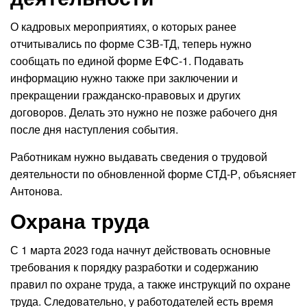
О кадровых мероприятиях, о которых ранее
отчитывались по форме СЗВ-ТД, теперь нужно
сообщать по единой форме ЕФС-1. Подавать
информацию нужно также при заключении и
прекращении гражданско-правовых и других
договоров. Делать это нужно не позже рабочего дня
после дня наступления события.
Работникам нужно выдавать сведения о трудовой
деятельности по обновленной форме СТД-Р, объясняет
Антонова.
Охрана труда
С 1 марта 2023 года начнут действовать основные
требования к порядку разработки и содержанию
правил по охране труда, а также инструкций по охране
труда. Следовательно, у работодателей есть время